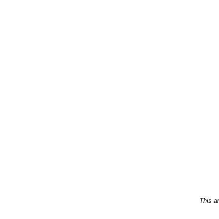
This ar