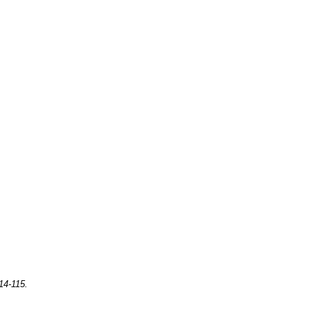
114-115.