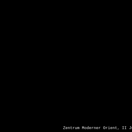
Zentrum Moderner Orient, II J