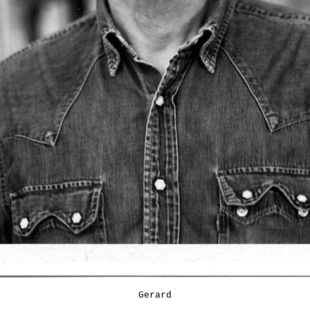
Gerard